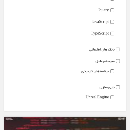
Jquery
JavaScript
TypeScript
بانک های اطلاعاتی
سیستم عامل
برنامه های کاربردی
بازی سازی
Unreal Engine