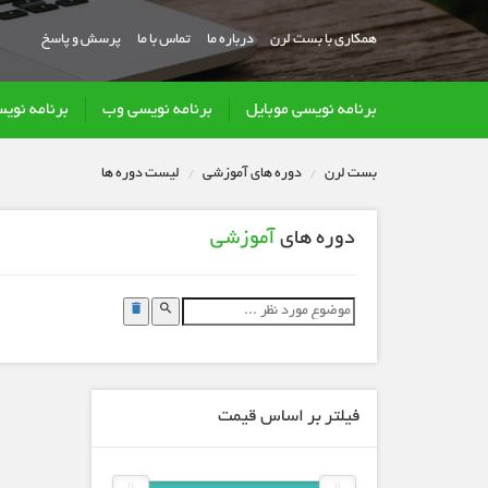
همکاری با بست لرن
درباره ما
تماس با ما
پرسش و پاسخ
برنامه نویسی موبایل
برنامه نویسی وب
برنامه نوی
بست لرن
دوره های آموزشی
لیست دوره ها
دوره های
آموزشی
فیلتر بر اساس قیمت