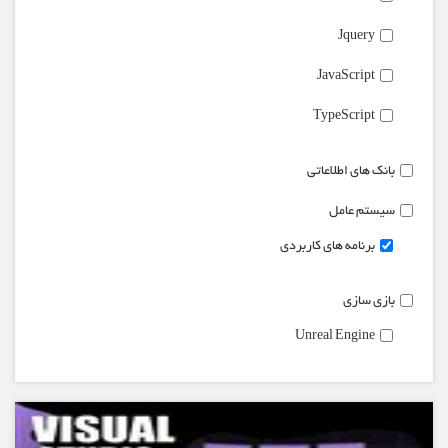
Jquery
JavaScript
TypeScript
بانک های اطلاعاتی
سیستم عامل
برنامه های کاربردی
بازی سازی
Unreal Engine